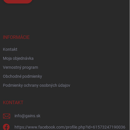
INFORMÁCIE
Kontakt
Moja objednávka
Vernostný program
Obchodné podmienky
Podmienky ochrany osobných údajov
KONTAKT
info
@
gains.sk
https://www.facebook.com/profile.php?id=61573247190036