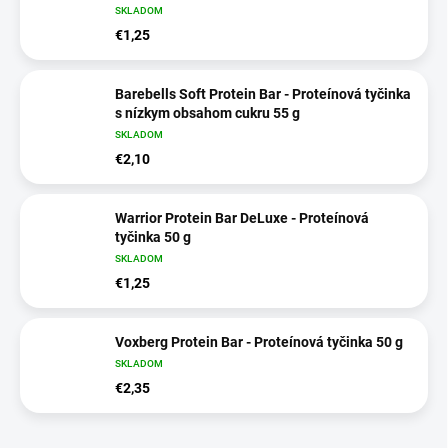
SKLADOM
€1,25
Barebells Soft Protein Bar - Proteínová tyčinka
s nízkym obsahom cukru 55 g
SKLADOM
€2,10
Warrior Protein Bar DeLuxe - Proteínová
tyčinka 50 g
SKLADOM
€1,25
Voxberg Protein Bar - Proteínová tyčinka 50 g
SKLADOM
€2,35