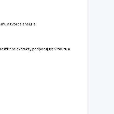
ému a tvorbe energie
rastlinné extrakty podporujúce vitalitu a