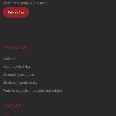
Vložením e-mailu súhlasíte s
podmienkami ochrany osobných údajov
Prihlásiť sa
INFORMÁCIE
Kontakt
Moja objednávka
Vernostný program
Obchodné podmienky
Podmienky ochrany osobných údajov
KONTAKT