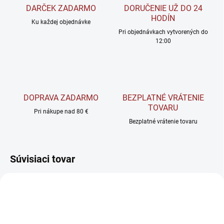
DARČEK ZADARMO
DORUČENIE UŽ DO 24
HODÍN
Ku každej objednávke
Pri objednávkach vytvorených do
12:00
DOPRAVA ZADARMO
BEZPLATNÉ VRÁTENIE
TOVARU
Pri nákupe nad 80 €
Bezplatné vrátenie tovaru
Súvisiaci tovar