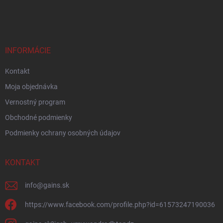
INFORMÁCIE
Kontakt
Moja objednávka
Vernostný program
Obchodné podmienky
Podmienky ochrany osobných údajov
KONTAKT
info
@
gains.sk
https://www.facebook.com/profile.php?id=61573247190036