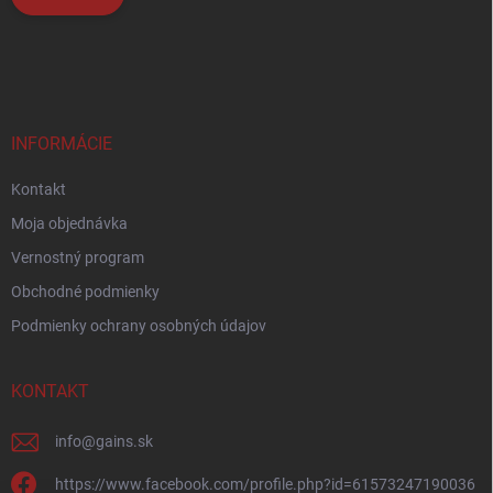
INFORMÁCIE
Kontakt
Moja objednávka
Vernostný program
Obchodné podmienky
Podmienky ochrany osobných údajov
KONTAKT
info
@
gains.sk
https://www.facebook.com/profile.php?id=61573247190036