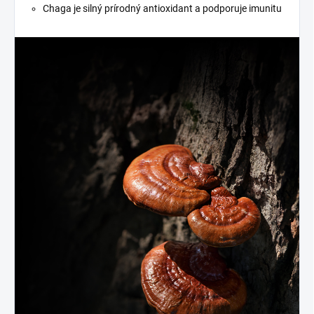
Chaga je silný prírodný antioxidant a podporuje imunitu