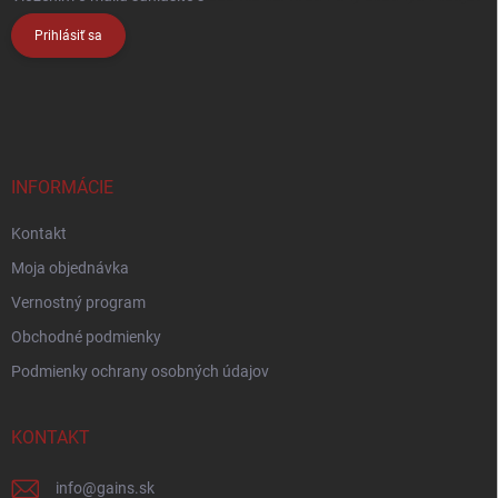
Prihlásiť sa
INFORMÁCIE
Kontakt
Moja objednávka
Vernostný program
Obchodné podmienky
Podmienky ochrany osobných údajov
KONTAKT
info
@
gains.sk