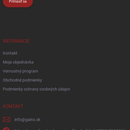
Prihlásiť sa
INFORMÁCIE
Kontakt
Moja objednávka
Vernostný program
Obchodné podmienky
Podmienky ochrany osobných údajov
KONTAKT
info
@
gains.sk