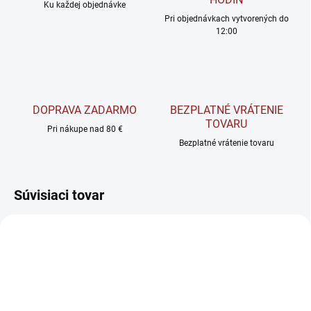
Ku každej objednávke
Pri objednávkach vytvorených do
12:00
DOPRAVA ZADARMO
BEZPLATNÉ VRÁTENIE
TOVARU
Pri nákupe nad 80 €
Bezplatné vrátenie tovaru
Súvisiaci tovar