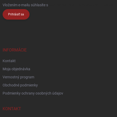
Vložením e-mailu súhlasíte s
podmienkami ochrany osobných údajov
Prihlásiť sa
INFORMÁCIE
Kontakt
Moja objednávka
Vernostný program
Obchodné podmienky
Podmienky ochrany osobných údajov
KONTAKT