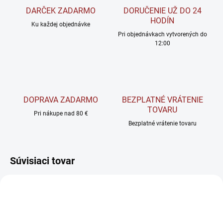
DARČEK ZADARMO
DORUČENIE UŽ DO 24
HODÍN
Ku každej objednávke
Pri objednávkach vytvorených do
12:00
DOPRAVA ZADARMO
BEZPLATNÉ VRÁTENIE
TOVARU
Pri nákupe nad 80 €
Bezplatné vrátenie tovaru
Súvisiaci tovar