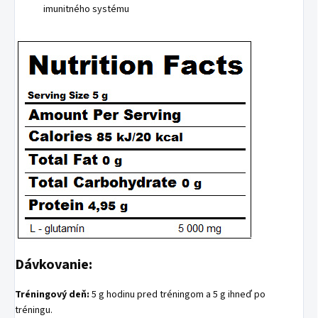
imunitného systému
Dávkovanie:
Tréningový deň:
5 g hodinu pred tréningom a 5 g ihneď po
tréningu.