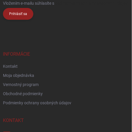
Vložením e-mailu súhlasíte s
podmienkami ochrany osobných údajov
Prihlásiť sa
INFORMÁCIE
Kontakt
Moja objednávka
Vernostný program
Obchodné podmienky
Podmienky ochrany osobných údajov
KONTAKT