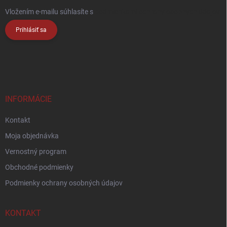
Vložením e-mailu súhlasíte s
podmienkami ochrany osobných údajov
Prihlásiť sa
INFORMÁCIE
Kontakt
Moja objednávka
Vernostný program
Obchodné podmienky
Podmienky ochrany osobných údajov
KONTAKT