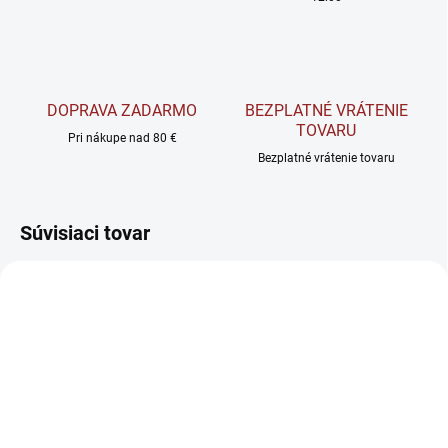
DOPRAVA ZADARMO
BEZPLATNÉ VRÁTENIE
TOVARU
Pri nákupe nad 80 €
Bezplatné vrátenie tovaru
Súvisiaci tovar
AKCIA